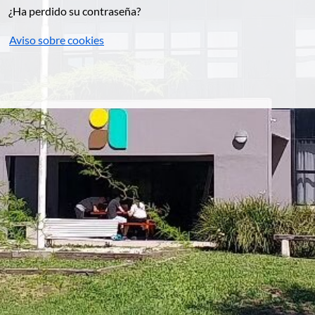
¿Ha perdido su contraseña?
Aviso sobre cookies